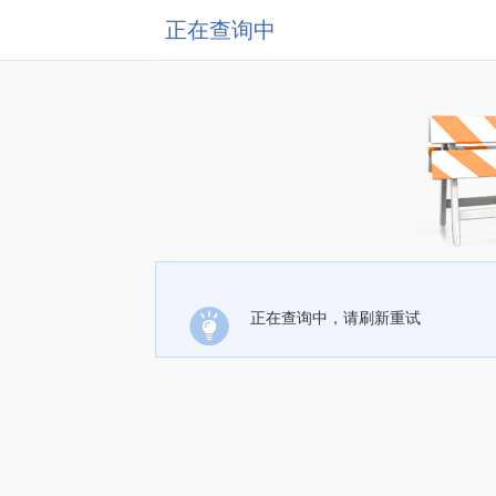
正在查询中
正在查询中，请刷新重试